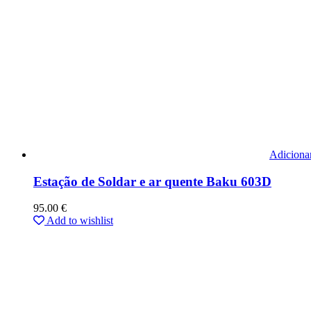
Adiciona
Estação de Soldar e ar quente Baku 603D
95.00
€
Add to wishlist