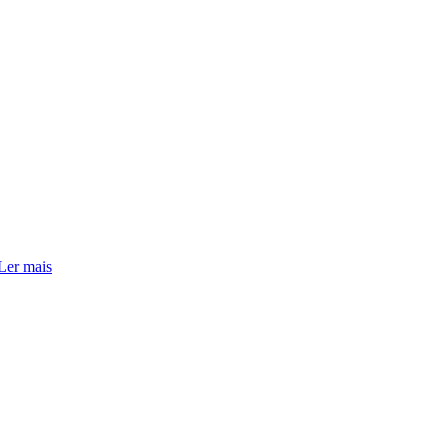
Ler mais