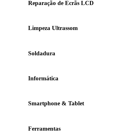
Reparação de Ecrãs LCD
Limpeza Ultrassom
Soldadura
Informática
Smartphone & Tablet
Ferramentas