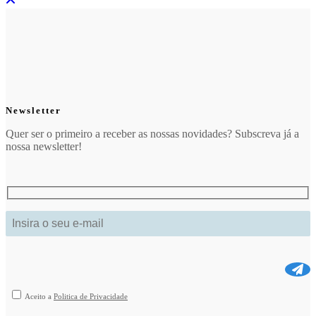
Newsletter
Quer ser o primeiro a receber as nossas novidades? Subscreva já a
nossa newsletter!
Aceito a
Politica de Privacidade