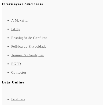
Informações Adicionais
A Mexaflur
FAQs
Resolução de Conflitos
Política de Privacidade
Termos & Condições
RGPD
Contactos
Loja Online
Produtos