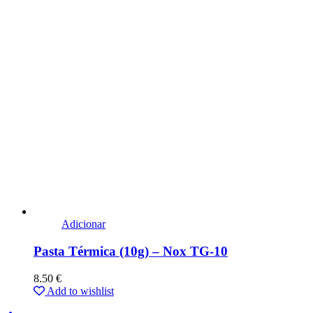
Adicionar
Pasta Térmica (10g) – Nox TG-10
8.50
€
Add to wishlist