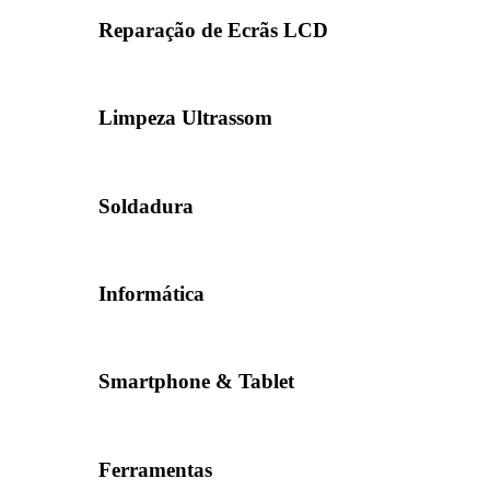
Reparação de Ecrãs LCD
Limpeza Ultrassom
Soldadura
Informática
Smartphone & Tablet
Ferramentas