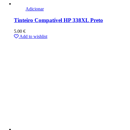
Adicionar
Tinteiro Compatível HP 338XL Preto
5.00
€
Add to wishlist