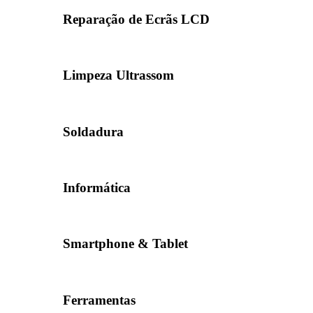
Reparação de Ecrãs LCD
Limpeza Ultrassom
Soldadura
Informática
Smartphone & Tablet
Ferramentas