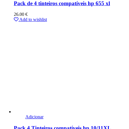
Pack de 4 tinteiros compatíveis hp 655 xl
26.00
€
Add to wishlist
Adicionar
Pack 4 Tinteiros compatíveis hp 10/11XL