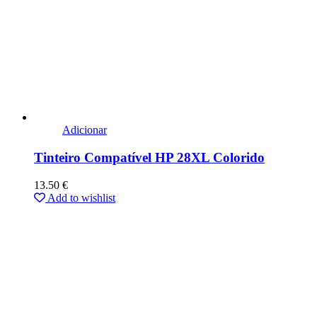
Adicionar
Tinteiro Compatível HP 28XL Colorido
13.50
€
Add to wishlist