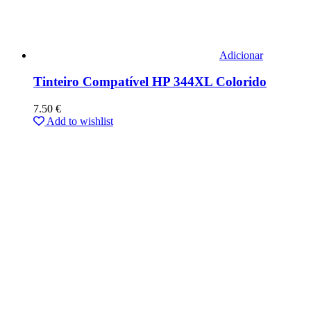
Adicionar
Tinteiro Compatível HP 344XL Colorido
7.50
€
Add to wishlist