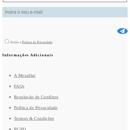
Aceito a
Politica de Privacidade
Informações Adicionais
A Mexaflur
FAQs
Resolução de Conflitos
Política de Privacidade
Termos & Condições
RGPD