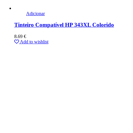
Adicionar
Tinteiro Compatível HP 343XL Colorido
8.69
€
Add to wishlist