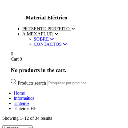
Material Eléctrico
PRESENTE PERFEITO
A MEXAFLUR
SOBRE
CONTACTOS
0
Cart
0
No products in the cart.
Products search
Home
Informática
Tinteiros
Tinteiros HP
Showing 1–12 of 34 results