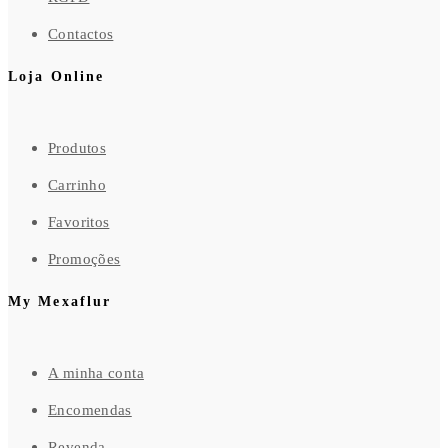
Contactos
Loja Online
Produtos
Carrinho
Favoritos
Promoções
My Mexaflur
A minha conta
Encomendas
Revenda