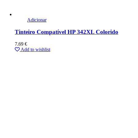
Adicionar
Tinteiro Compatível HP 342XL Colorido
7.69
€
Add to wishlist