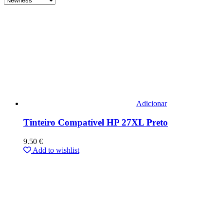
Adicionar
Tinteiro Compatível HP 27XL Preto
9.50
€
Add to wishlist