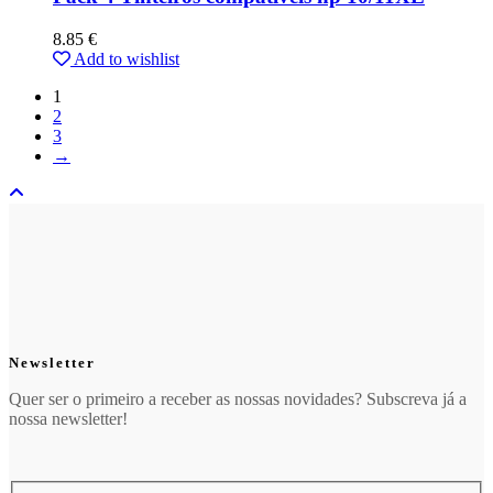
8.85
€
Add to wishlist
1
2
3
→
Newsletter
Quer ser o primeiro a receber as nossas novidades? Subscreva já a
nossa newsletter!