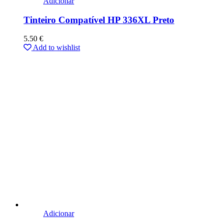
Adicionar
Tinteiro Compatível HP 336XL Preto
5.50
€
Add to wishlist
Adicionar