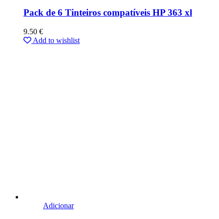
Pack de 6 Tinteiros compatíveis HP 363 xl
9.50
€
Add to wishlist
Adicionar