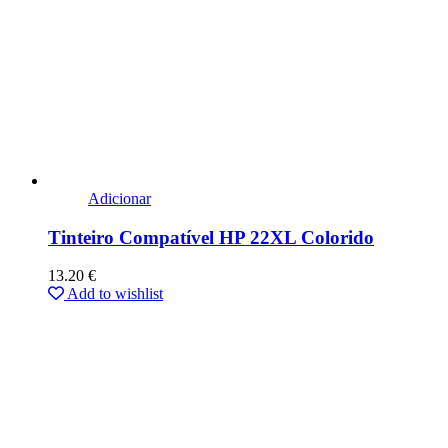
Adicionar
Tinteiro Compatível HP 22XL Colorido
13.20
€
Add to wishlist