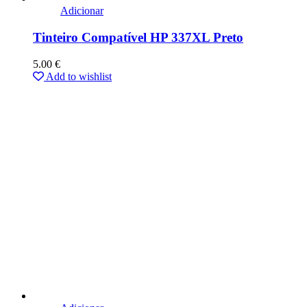
Adicionar
Tinteiro Compatível HP 337XL Preto
5.00
€
Add to wishlist