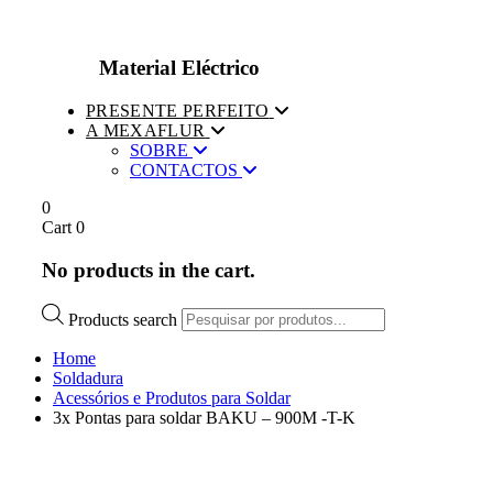
Material Eléctrico
PRESENTE PERFEITO
A MEXAFLUR
SOBRE
CONTACTOS
0
Cart
0
No products in the cart.
Products search
Home
Soldadura
Acessórios e Produtos para Soldar
3x Pontas para soldar BAKU – 900M -T-K