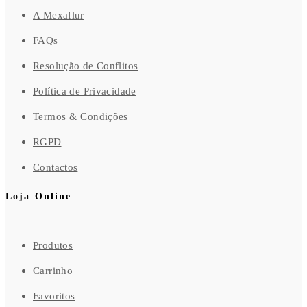
A Mexaflur
FAQs
Resolução de Conflitos
Política de Privacidade
Termos & Condições
RGPD
Contactos
Loja Online
Produtos
Carrinho
Favoritos