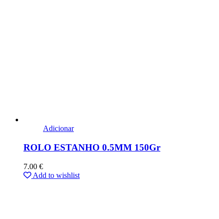
Adicionar
ROLO ESTANHO 0.5MM 150Gr
7.00
€
Add to wishlist