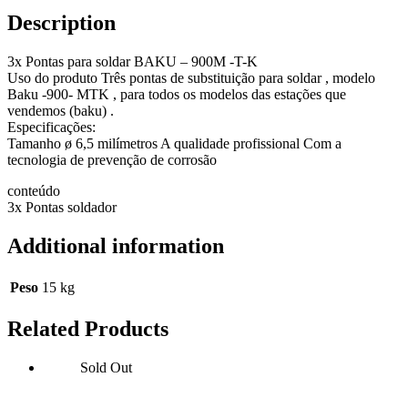
Description
3x Pontas para soldar BAKU – 900M -T-K
Uso do produto Três pontas de substituição para soldar , modelo
Baku -900- MTK , para todos os modelos das estações que
vendemos (baku) .
Especificações:
Tamanho ø 6,5 milímetros A qualidade profissional Com a
tecnologia de prevenção de corrosão
conteúdo
3x Pontas soldador
Additional information
Peso
15 kg
Related Products
Sold Out