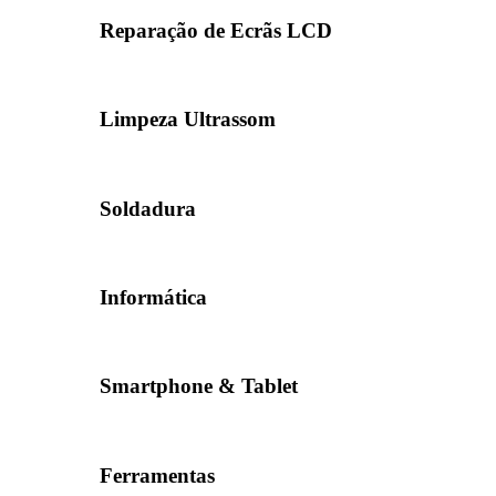
Reparação de Ecrãs LCD
Limpeza Ultrassom
Soldadura
Informática
Smartphone & Tablet
Ferramentas