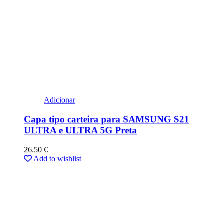
Adicionar
Capa tipo carteira para SAMSUNG S21
ULTRA e ULTRA 5G Preta
26.50
€
Add to wishlist