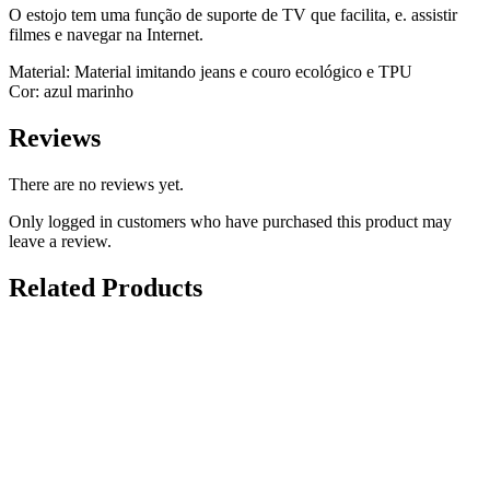
O estojo tem uma função de suporte de TV que facilita, e. assistir
filmes e navegar na Internet.
Material: Material imitando jeans e couro ecológico e TPU
Cor: azul marinho
Reviews
There are no reviews yet.
Only logged in customers who have purchased this product may
leave a review.
Related Products