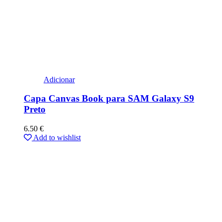
Adicionar
Capa Canvas Book para SAM Galaxy S9
Preto
6.50
€
Add to wishlist