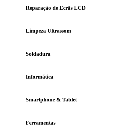
Reparação de Ecrãs LCD
Limpeza Ultrassom
Soldadura
Informática
Smartphone & Tablet
Ferramentas