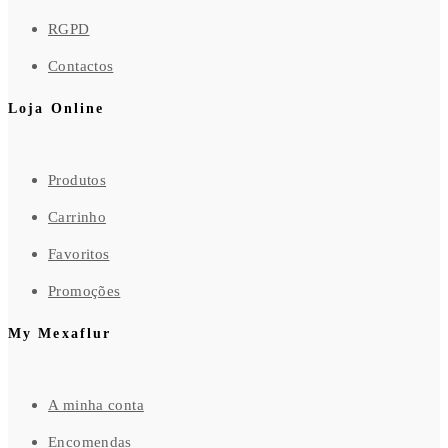
RGPD
Contactos
Loja Online
Produtos
Carrinho
Favoritos
Promoções
My Mexaflur
A minha conta
Encomendas