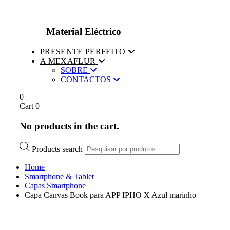
Material Eléctrico
PRESENTE PERFEITO
A MEXAFLUR
SOBRE
CONTACTOS
0
Cart
0
No products in the cart.
Products search
Home
Smartphone & Tablet
Capas Smartphone
Capa Canvas Book para APP IPHO X Azul marinho