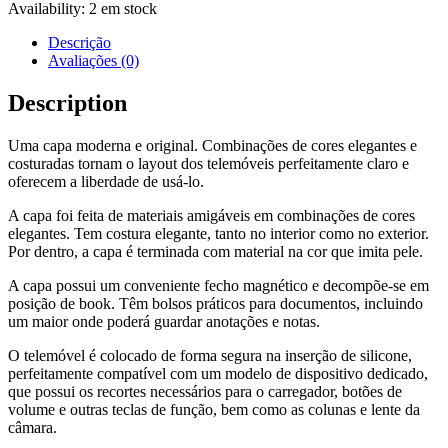
Availability:
2 em stock
Descrição
Avaliações (0)
Description
Uma capa moderna e original. Combinações de cores elegantes e
costuradas tornam o layout dos telemóveis perfeitamente claro e
oferecem a liberdade de usá-lo.
A capa foi feita de materiais amigáveis em combinações de cores
elegantes. Tem costura elegante, tanto no interior como no exterior.
Por dentro, a capa é terminada com material na cor que imita pele.
A capa possui um conveniente fecho magnético e decompõe-se em
posição de book. Têm bolsos práticos para documentos, incluindo
um maior onde poderá guardar anotações e notas.
O telemóvel é colocado de forma segura na inserção de silicone,
perfeitamente compatível com um modelo de dispositivo dedicado,
que possui os recortes necessários para o carregador, botões de
volume e outras teclas de função, bem como as colunas e lente da
câmara.