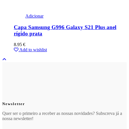
Adicionar
Capa Samsung G996 Galaxy S21 Plus anel
rígido prata
8.95
€
Add to wishlist
Newsletter
Quer ser o primeiro a receber as nossas novidades? Subscreva já a
nossa newsletter!