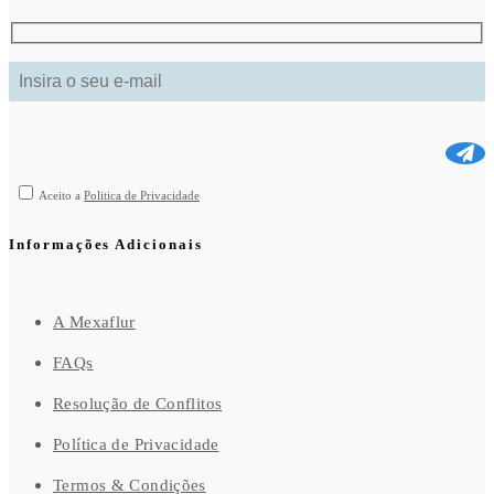
Aceito a
Politica de Privacidade
Informações Adicionais
A Mexaflur
FAQs
Resolução de Conflitos
Política de Privacidade
Termos & Condições