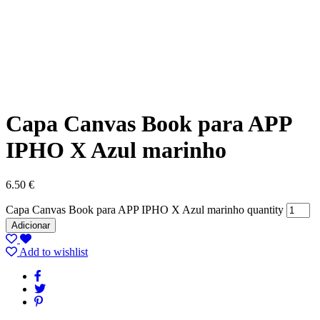
Capa Canvas Book para APP
IPHO X Azul marinho
6.50
€
Capa Canvas Book para APP IPHO X Azul marinho quantity
Adicionar
Add to wishlist