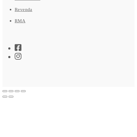
Revenda
RMA