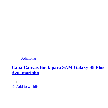
Adicionar
Capa Canvas Book para SAM Galaxy S8 Plus
Azul marinho
6.50
€
Add to wishlist