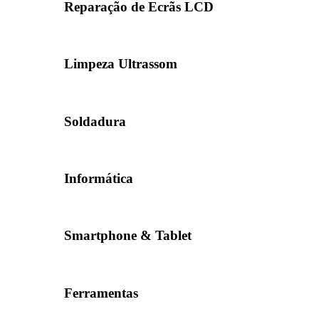
Reparação de Ecrãs LCD
Limpeza Ultrassom
Soldadura
Informática
Smartphone & Tablet
Ferramentas