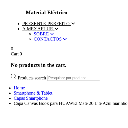
Material Eléctrico
PRESENTE PERFEITO
A MEXAFLUR
SOBRE
CONTACTOS
0
Cart
0
No products in the cart.
Products search
Home
Smartphone & Tablet
Capas Smartphone
Capa Canvas Book para HUAWEI Mate 20 Lite Azul marinho