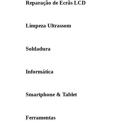
Reparação de Ecrãs LCD
Limpeza Ultrassom
Soldadura
Informática
Smartphone & Tablet
Ferramentas