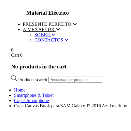
Material Eléctrico
PRESENTE PERFEITO
A MEXAFLUR
SOBRE
CONTACTOS
0
Cart
0
No products in the cart.
Products search
Home
Smartphone & Tablet
Capas Smartphone
Capa Canvas Book para SAM Galaxy J7 2016 Azul marinho