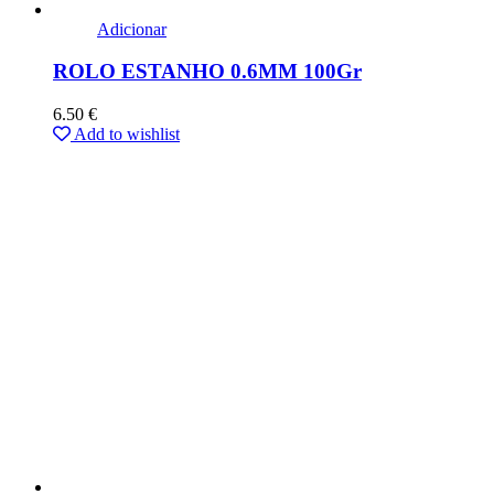
Adicionar
ROLO ESTANHO 0.6MM 100Gr
6.50
€
Add to wishlist