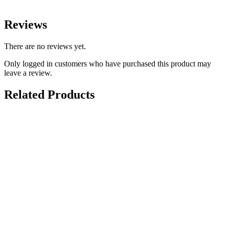
Reviews
There are no reviews yet.
Only logged in customers who have purchased this product may
leave a review.
Related Products