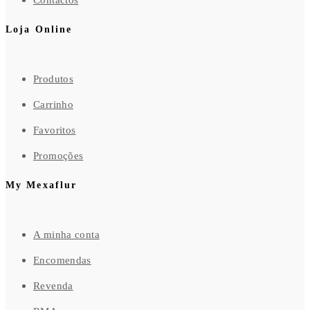
Contactos
Loja Online
Produtos
Carrinho
Favoritos
Promoções
My Mexaflur
A minha conta
Encomendas
Revenda