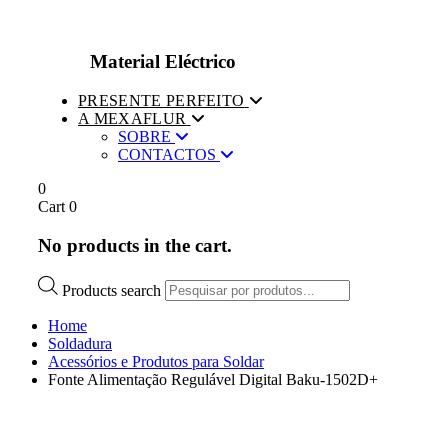
Material Eléctrico
PRESENTE PERFEITO
A MEXAFLUR
SOBRE
CONTACTOS
0
Cart
0
No products in the cart.
Products search
Home
Soldadura
Acessórios e Produtos para Soldar
Fonte Alimentação Regulável Digital Baku-1502D+