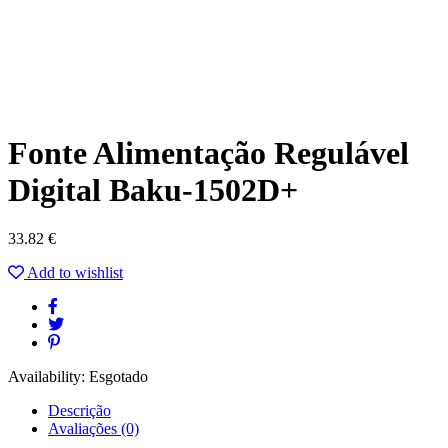
Fonte Alimentação Regulável
Digital Baku-1502D+
33.82
€
Add to wishlist
Availability:
Esgotado
Descrição
Avaliações (0)