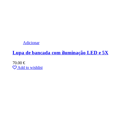
Adicionar
Lupa de bancada com iluminação LED e 5X
70.00
€
Add to wishlist