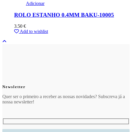
Adicionar
ROLO ESTANHO 0.4MM BAKU-10005
3.50
€
Add to wishlist
Newsletter
Quer ser o primeiro a receber as nossas novidades? Subscreva já a
nossa newsletter!