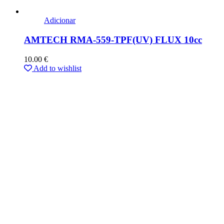
Adicionar
AMTECH RMA-559-TPF(UV) FLUX 10cc
10.00
€
Add to wishlist