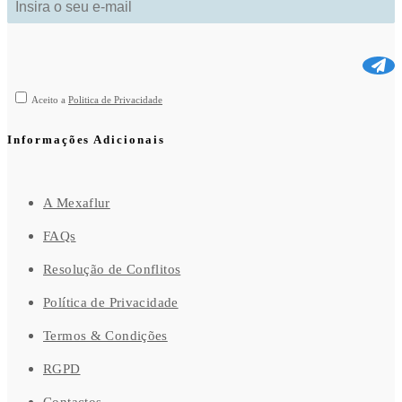
Aceito a
Politica de Privacidade
Informações Adicionais
A Mexaflur
FAQs
Resolução de Conflitos
Política de Privacidade
Termos & Condições
RGPD