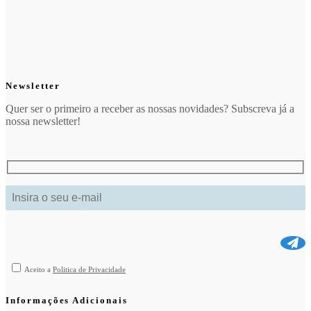
Newsletter
Quer ser o primeiro a receber as nossas novidades? Subscreva já a
nossa newsletter!
Aceito a
Politica de Privacidade
Informações Adicionais