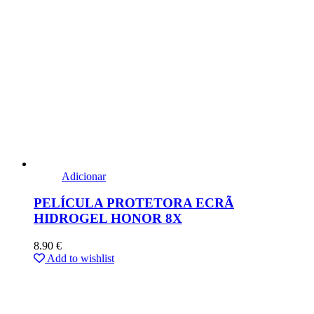
Adicionar
PELÍCULA PROTETORA ECRÃ
HIDROGEL HONOR 8X
8.90
€
Add to wishlist