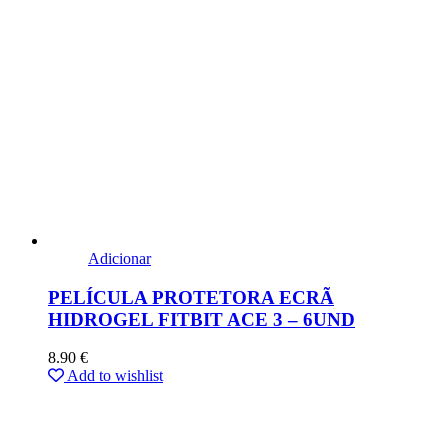
Adicionar
PELÍCULA PROTETORA ECRÃ
HIDROGEL FITBIT ACE 3 – 6UND
8.90
€
Add to wishlist