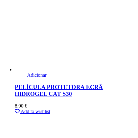
Adicionar
PELÍCULA PROTETORA ECRÃ
HIDROGEL CAT S30
8.90
€
Add to wishlist