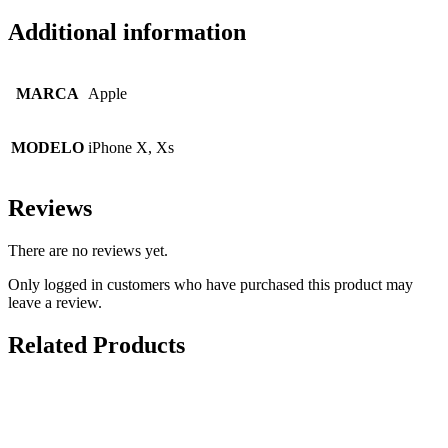
Additional information
MARCA
Apple
MODELO
iPhone X, Xs
Reviews
There are no reviews yet.
Only logged in customers who have purchased this product may
leave a review.
Related Products