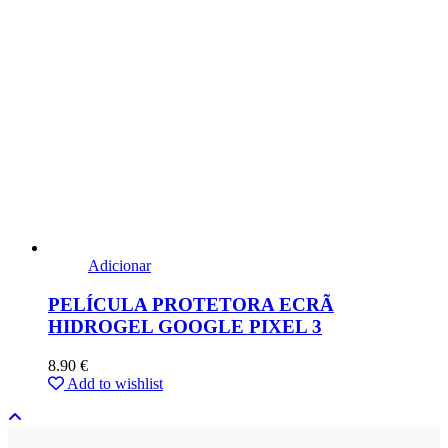
Adicionar
PELÍCULA PROTETORA ECRÃ
HIDROGEL GOOGLE PIXEL 3
8.90
€
Add to wishlist