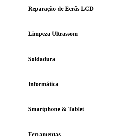
Reparação de Ecrãs LCD
Limpeza Ultrassom
Soldadura
Informática
Smartphone & Tablet
Ferramentas