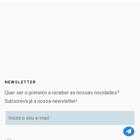
NEWSLETTER
Quer ser o primeiro a receber as nossas novidades?
Subscreva já a nossa newsletter!