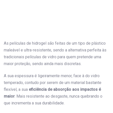
As películas de hidrogel são feitas de um tipo de plástico
maleável e ultra-resistente, sendo a alternativa perfeita às
tradicionais películas de vidro para quem pretende uma
maior proteção, sendo ainda mais discretas.
A sua espessura é ligeiramente menor, face à do vidro
temperado, contudo por serem de um material bastante
flexível, a sua
eficiência de absorção aos impactos é
maior
. Mais resistente ao desgaste, nunca quebrando o
que incrementa a sua durabilidade.