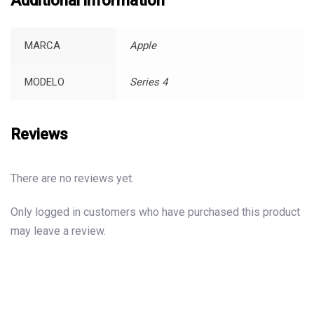
Additional information
MARCA
Apple
MODELO
Series 4
Reviews
There are no reviews yet.
Only logged in customers who have purchased this product
may leave a review.