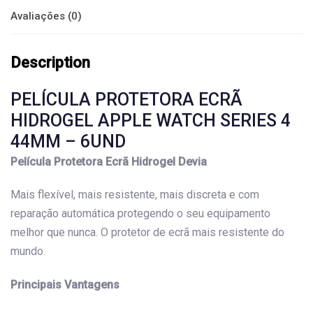
Avaliações (0)
Description
PELÍCULA PROTETORA ECRÃ
HIDROGEL APPLE WATCH SERIES 4
44MM – 6UND
Película Protetora Ecrã Hidrogel Devia
Mais flexível, mais resistente, mais discreta e com
reparação automática protegendo o seu equipamento
melhor que nunca. O protetor de ecrã mais resistente do
mundo.
Principais Vantagens