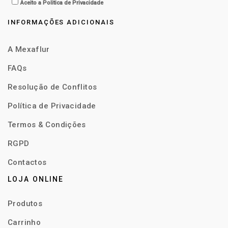
Aceito a
Politica de Privacidade
INFORMAÇÕES ADICIONAIS
A Mexaflur
FAQs
Resolução de Conflitos
Política de Privacidade
Termos & Condições
RGPD
Contactos
LOJA ONLINE
Produtos
Carrinho