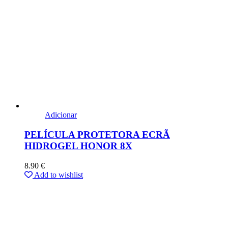
Adicionar
PELÍCULA PROTETORA ECRÃ
HIDROGEL HONOR 8X
8.90
€
Add to wishlist