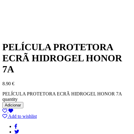
PELÍCULA PROTETORA
ECRÃ HIDROGEL HONOR
7A
8.90
€
PELÍCULA PROTETORA ECRÃ HIDROGEL HONOR 7A
quantity
Adicionar
Add to wishlist