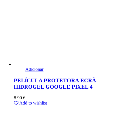
Adicionar
PELÍCULA PROTETORA ECRÃ
HIDROGEL GOOGLE PIXEL 4
8.90
€
Add to wishlist