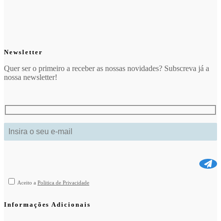
Newsletter
Quer ser o primeiro a receber as nossas novidades? Subscreva já a
nossa newsletter!
Aceito a
Politica de Privacidade
Informações Adicionais