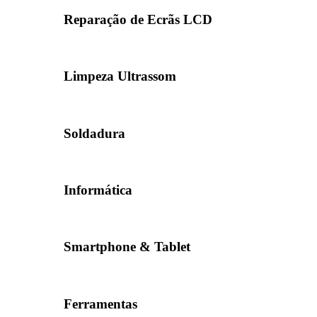
Reparação de Ecrãs LCD
Limpeza Ultrassom
Soldadura
Informática
Smartphone & Tablet
Ferramentas