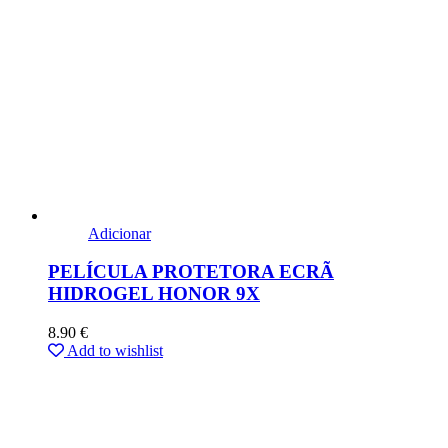
Adicionar
PELÍCULA PROTETORA ECRÃ
HIDROGEL HONOR 9X
8.90
€
Add to wishlist