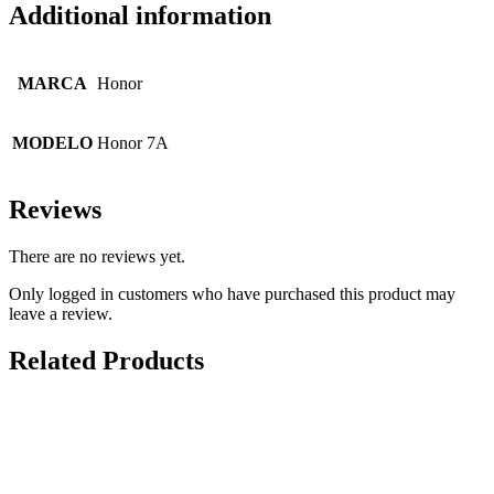
Additional information
MARCA
Honor
MODELO
Honor 7A
Reviews
There are no reviews yet.
Only logged in customers who have purchased this product may
leave a review.
Related Products