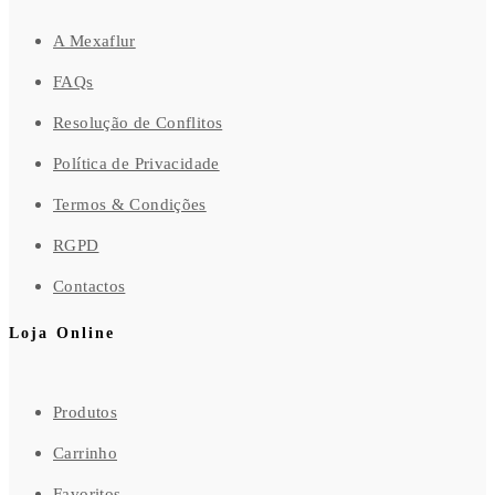
A Mexaflur
FAQs
Resolução de Conflitos
Política de Privacidade
Termos & Condições
RGPD
Contactos
Loja Online
Produtos
Carrinho
Favoritos