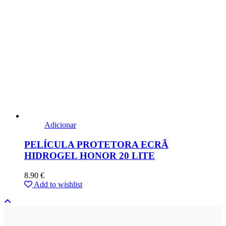
Adicionar
PELÍCULA PROTETORA ECRÃ
HIDROGEL HONOR 20 LITE
8.90
€
Add to wishlist