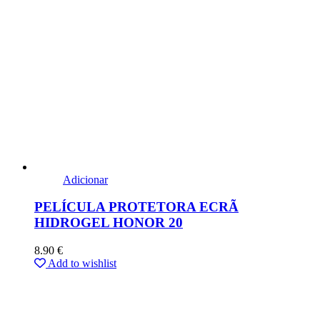
Adicionar
PELÍCULA PROTETORA ECRÃ
HIDROGEL HONOR 20
8.90
€
Add to wishlist