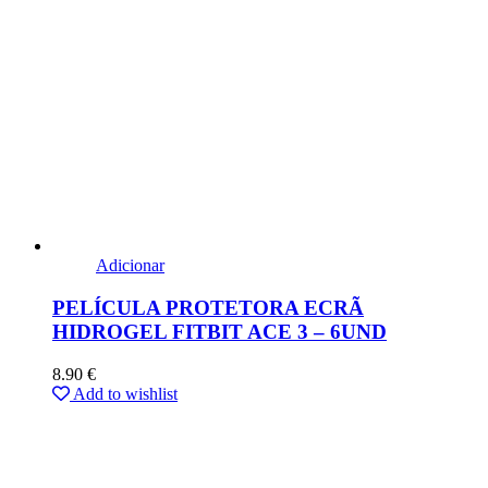
Adicionar
PELÍCULA PROTETORA ECRÃ
HIDROGEL FITBIT ACE 3 – 6UND
8.90
€
Add to wishlist