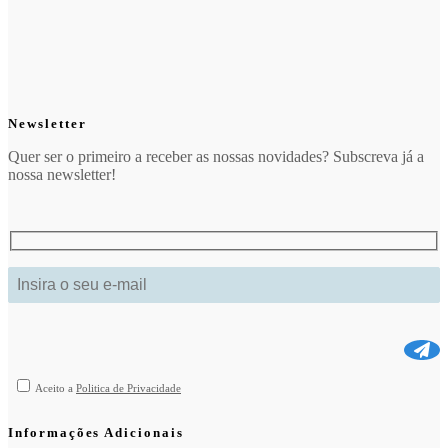
Newsletter
Quer ser o primeiro a receber as nossas novidades? Subscreva já a
nossa newsletter!
Aceito a
Politica de Privacidade
Informações Adicionais