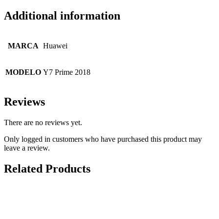
Additional information
MARCA
Huawei
MODELO
Y7 Prime 2018
Reviews
There are no reviews yet.
Only logged in customers who have purchased this product may
leave a review.
Related Products