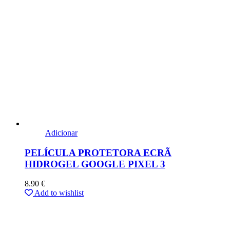
Adicionar
PELÍCULA PROTETORA ECRÃ
HIDROGEL GOOGLE PIXEL 3
8.90
€
Add to wishlist