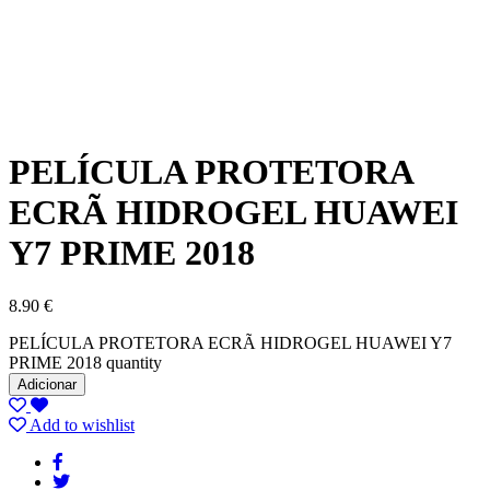
PELÍCULA PROTETORA
ECRÃ HIDROGEL HUAWEI
Y7 PRIME 2018
8.90
€
PELÍCULA PROTETORA ECRÃ HIDROGEL HUAWEI Y7
PRIME 2018 quantity
Adicionar
Add to wishlist