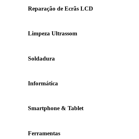
Reparação de Ecrãs LCD
Limpeza Ultrassom
Soldadura
Informática
Smartphone & Tablet
Ferramentas