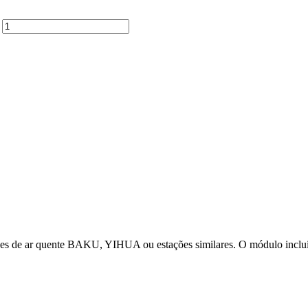
ções de ar quente BAKU, YIHUA ou estações similares. O módulo inclui