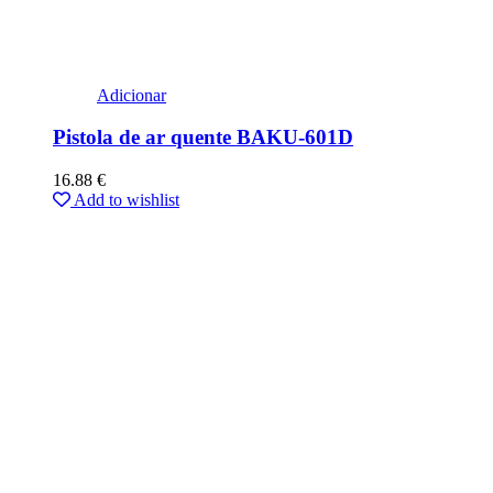
Adicionar
Pistola de ar quente BAKU-601D
16.88
€
Add to wishlist