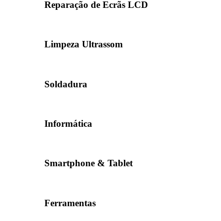
Reparação de Ecrãs LCD
Limpeza Ultrassom
Soldadura
Informática
Smartphone & Tablet
Ferramentas