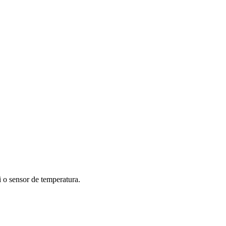
 o sensor de temperatura.