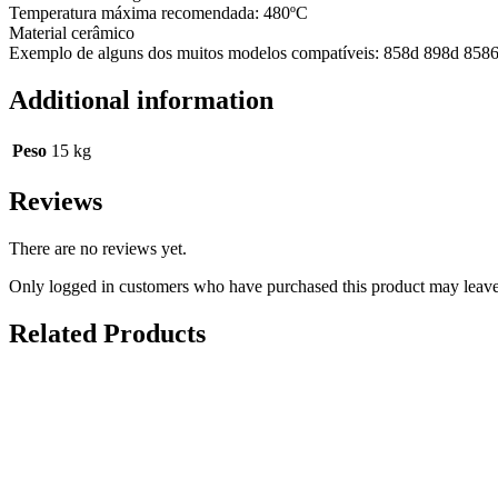
Temperatura máxima recomendada: 480ºC
Material cerâmico
Exemplo de alguns dos muitos modelos compatíveis: 858d 898d 858
Additional information
Peso
15 kg
Reviews
There are no reviews yet.
Only logged in customers who have purchased this product may leave
Related Products