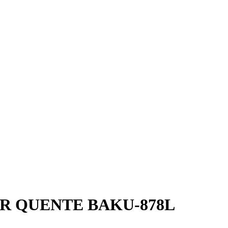
AR QUENTE BAKU-878L