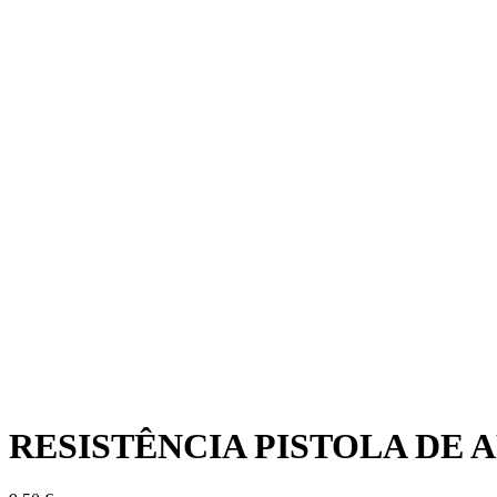
RESISTÊNCIA PISTOLA DE 