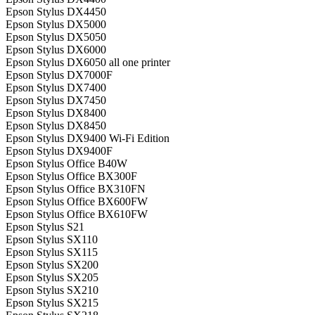
Epson Stylus DX4450
Epson Stylus DX5000
Epson Stylus DX5050
Epson Stylus DX6000
Epson Stylus DX6050 all one printer
Epson Stylus DX7000F
Epson Stylus DX7400
Epson Stylus DX7450
Epson Stylus DX8400
Epson Stylus DX8450
Epson Stylus DX9400 Wi-Fi Edition
Epson Stylus DX9400F
Epson Stylus Office B40W
Epson Stylus Office BX300F
Epson Stylus Office BX310FN
Epson Stylus Office BX600FW
Epson Stylus Office BX610FW
Epson Stylus S21
Epson Stylus SX110
Epson Stylus SX115
Epson Stylus SX200
Epson Stylus SX205
Epson Stylus SX210
Epson Stylus SX215