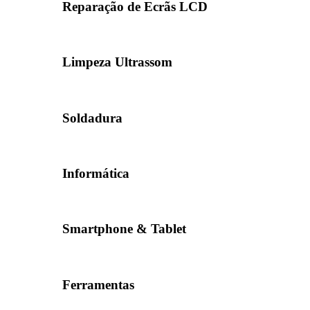
Reparação de Ecrãs LCD
Limpeza Ultrassom
Soldadura
Informática
Smartphone & Tablet
Ferramentas