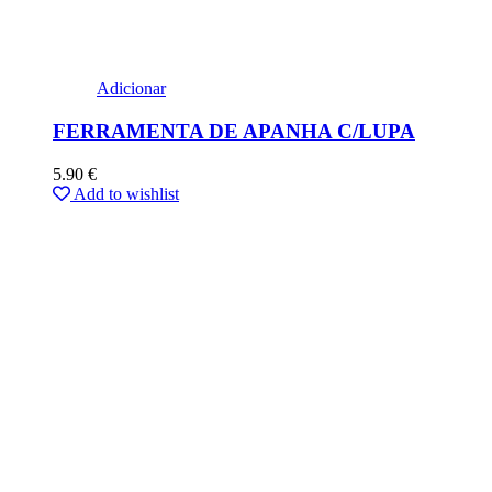
Adicionar
FERRAMENTA DE APANHA C/LUPA
5.90
€
Add to wishlist