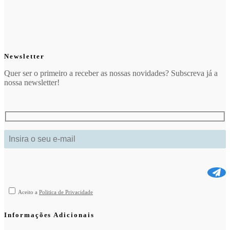
Newsletter
Quer ser o primeiro a receber as nossas novidades? Subscreva já a
nossa newsletter!
Aceito a
Politica de Privacidade
Informações Adicionais