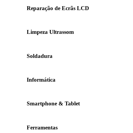
Reparação de Ecrãs LCD
Limpeza Ultrassom
Soldadura
Informática
Smartphone & Tablet
Ferramentas