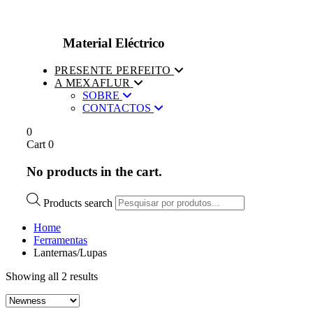
Material Eléctrico
PRESENTE PERFEITO
A MEXAFLUR
SOBRE
CONTACTOS
0
Cart
0
No products in the cart.
Products search
Home
Ferramentas
Lanternas/Lupas
Showing all 2 results