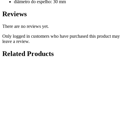
diâmetro do espelho: 30 mm
Reviews
There are no reviews yet.
Only logged in customers who have purchased this product may
leave a review.
Related Products