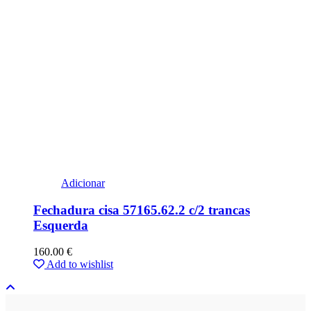
Adicionar
Fechadura cisa 57165.62.2 c/2 trancas
Esquerda
160.00
€
Add to wishlist