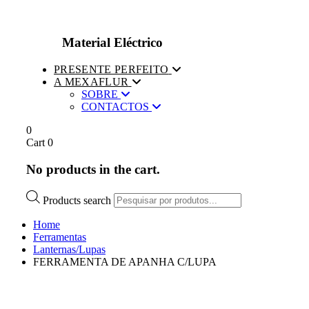
Material Eléctrico
PRESENTE PERFEITO
A MEXAFLUR
SOBRE
CONTACTOS
0
Cart
0
No products in the cart.
Products search
Home
Ferramentas
Lanternas/Lupas
FERRAMENTA DE APANHA C/LUPA