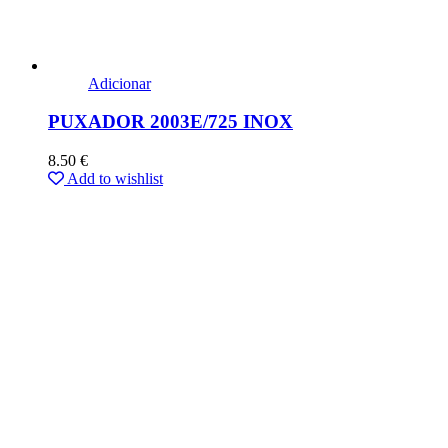
Adicionar
PUXADOR 2003E/725 INOX
8.50
€
Add to wishlist