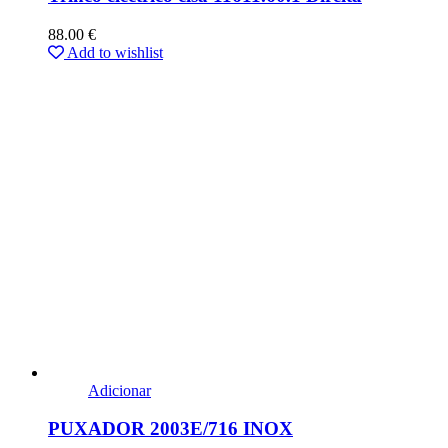
88.00
€
Add to wishlist
Adicionar
PUXADOR 2003E/716 INOX