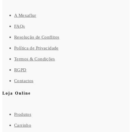
A Mexaflur
FAQs
Resolução de Conflitos
Política de Privacidade
Termos & Condições
RGPD
Contactos
Loja Online
Produtos
Carrinho