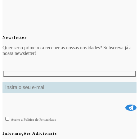
Newsletter
Quer ser o primeiro a receber as nossas novidades? Subscreva já a
nossa newsletter!
Aceito a
Politica de Privacidade
Informações Adicionais