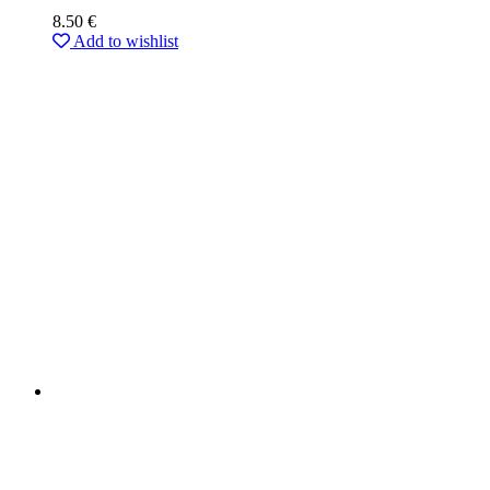
8.50
€
Add to wishlist