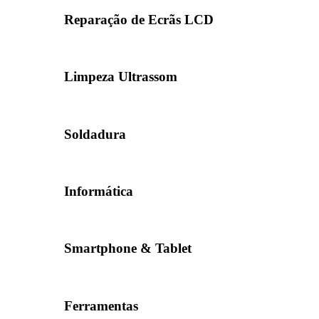
Reparação de Ecrãs LCD
Limpeza Ultrassom
Soldadura
Informática
Smartphone & Tablet
Ferramentas