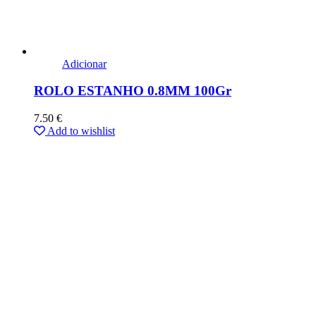
Adicionar
ROLO ESTANHO 0.8MM 100Gr
7.50
€
Add to wishlist