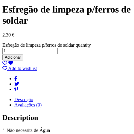
Esfregão de limpeza p/ferros de
soldar
2.30
€
Esfregão de limpeza p/ferros de soldar quantity
Adicionar
Add to wishlist
Descrição
Avaliações (0)
Description
‘- Não necessita de Água