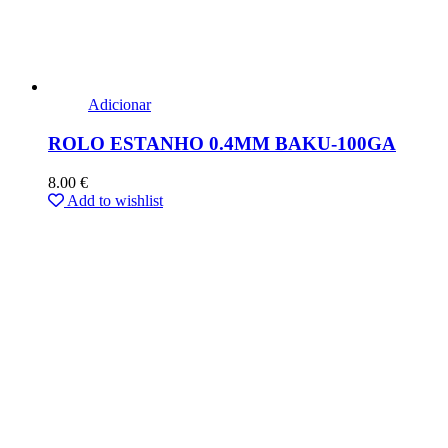
Adicionar
ROLO ESTANHO 0.4MM BAKU-100GA
8.00
€
Add to wishlist