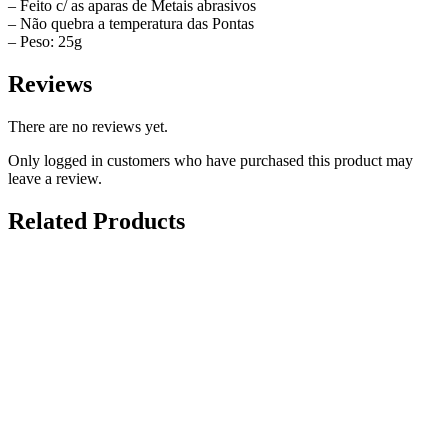
– Feito c/ as aparas de Metais abrasivos
– Não quebra a temperatura das Pontas
– Peso: 25g
Reviews
There are no reviews yet.
Only logged in customers who have purchased this product may
leave a review.
Related Products