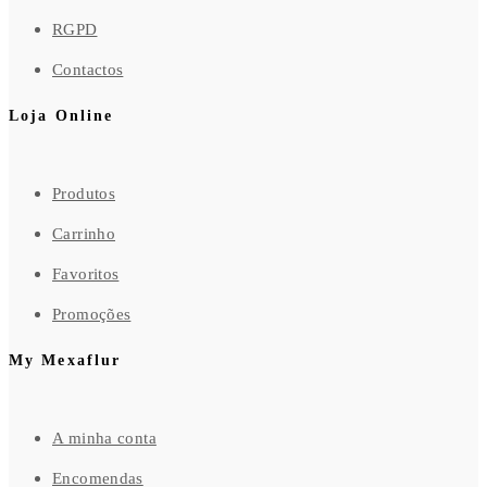
RGPD
Contactos
Loja Online
Produtos
Carrinho
Favoritos
Promoções
My Mexaflur
A minha conta
Encomendas