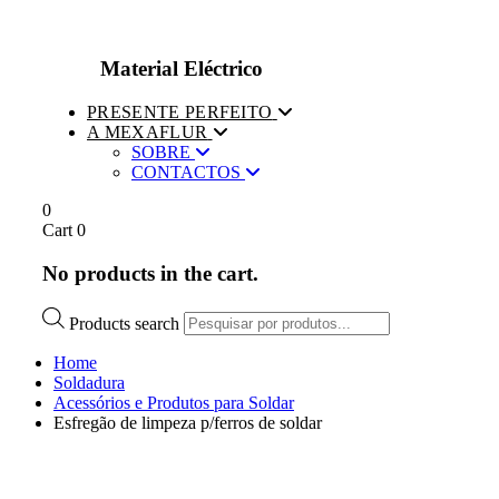
Material Eléctrico
PRESENTE PERFEITO
A MEXAFLUR
SOBRE
CONTACTOS
0
Cart
0
No products in the cart.
Products search
Home
Soldadura
Acessórios e Produtos para Soldar
Esfregão de limpeza p/ferros de soldar