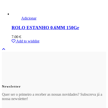
Adicionar
ROLO ESTANHO 0.6MM 150Gr
7.00
€
Add to wishlist
Newsletter
Quer ser o primeiro a receber as nossas novidades? Subscreva já a
nossa newsletter!