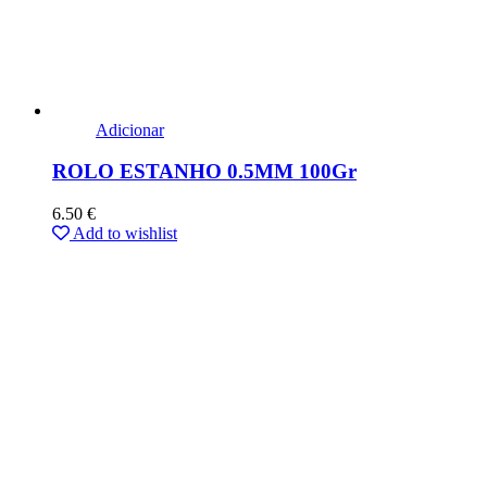
Adicionar
ROLO ESTANHO 0.5MM 100Gr
6.50
€
Add to wishlist