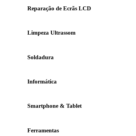
Reparação de Ecrãs LCD
Limpeza Ultrassom
Soldadura
Informática
Smartphone & Tablet
Ferramentas