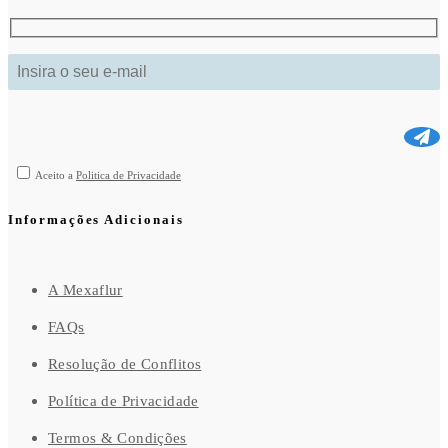
Aceito a
Politica de Privacidade
Informações Adicionais
A Mexaflur
FAQs
Resolução de Conflitos
Política de Privacidade
Termos & Condições