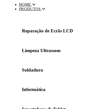
HOME
PRODUTOS
Reparação de Ecrãs LCD
Limpeza Ultrassom
Soldadura
Informática