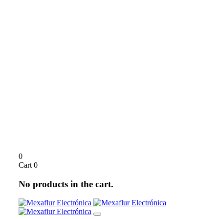
0
Cart
0
No products in the cart.
Toggle navigation