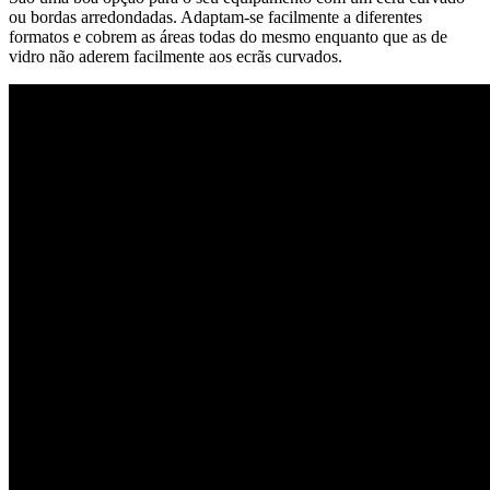
ou bordas arredondadas. Adaptam-se facilmente a diferentes
formatos e cobrem as áreas todas do mesmo enquanto que as de
vidro não aderem facilmente aos ecrãs curvados.