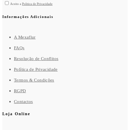
Aceito a
Politica de Privacidade
Informações Adicionais
A Mexaflur
FAQs
Resolução de Conflitos
Política de Privacidade
Termos & Condições
RGPD
Contactos
Loja Online