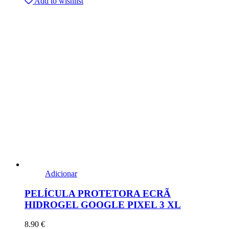
Add to wishlist
Adicionar
PELÍCULA PROTETORA ECRÃ
HIDROGEL GOOGLE PIXEL 3 XL
8.90
€