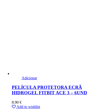
Adicionar
PELÍCULA PROTETORA ECRÃ
HIDROGEL FITBIT ACE 3 – 6UND
8.90
€
Add to wishlist