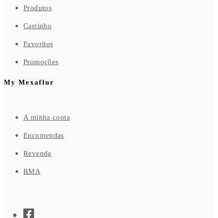
Produtos
Carrinho
Favoritos
Promoções
My Mexaflur
A minha conta
Encomendas
Revenda
RMA