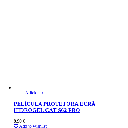
Adicionar
PELÍCULA PROTETORA ECRÃ
HIDROGEL CAT S62 PRO
8.90
€
Add to wishlist