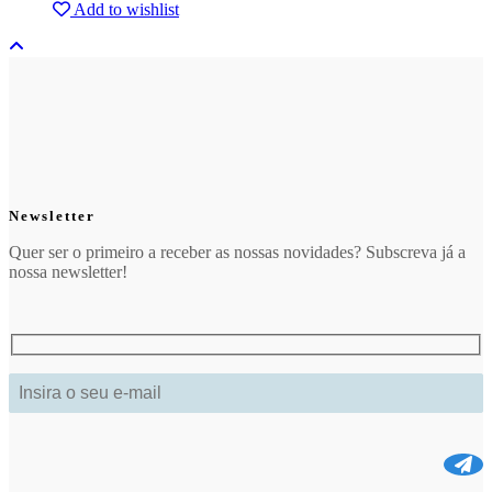
Add to wishlist
Newsletter
Quer ser o primeiro a receber as nossas novidades? Subscreva já a
nossa newsletter!