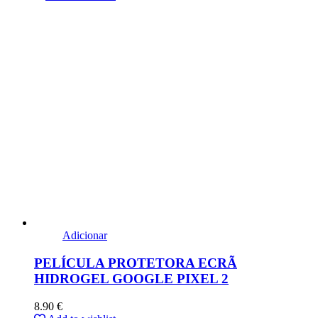
Adicionar
PELÍCULA PROTETORA ECRÃ
HIDROGEL GOOGLE PIXEL 2
8.90
€