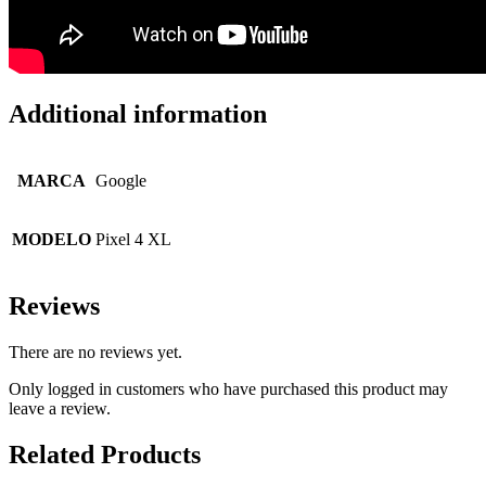
Additional information
MARCA
Google
MODELO
Pixel 4 XL
Reviews
There are no reviews yet.
Only logged in customers who have purchased this product may
leave a review.
Related Products